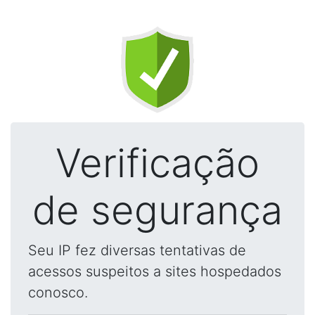
Verificação
de segurança
Seu IP fez diversas tentativas de
acessos suspeitos a sites hospedados
conosco.